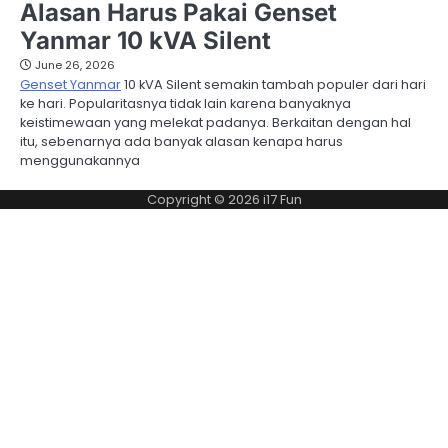
Alasan Harus Pakai Genset
Yanmar 10 kVA Silent
June 26, 2026
Genset Yanmar
10 kVA Silent semakin tambah populer dari hari
ke hari. Popularitasnya tidak lain karena banyaknya
keistimewaan yang melekat padanya. Berkaitan dengan hal
itu, sebenarnya ada banyak alasan kenapa harus
menggunakannya
Copyright © 2026
i17 Fun