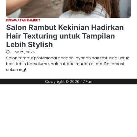
PERAWATAN RAMBUT
Salon Rambut Kekinian Hadirkan
Hair Texturing untuk Tampilan
Lebih Stylish
June 29, 2026
Salon rambut profesional dengan layanan hair texturing untuk
hasil lebih bervolume, natural, dan mudah ditata. Reservasi
sekarang!
Copyright © 2026
i17 Fun