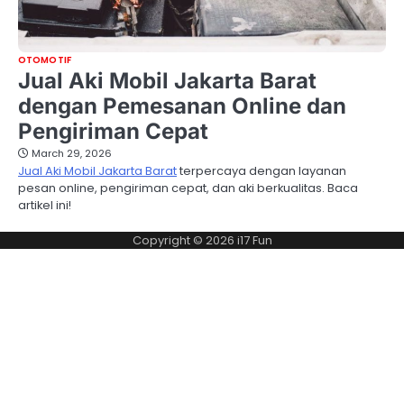
OTOMOTIF
Jual Aki Mobil Jakarta Barat
dengan Pemesanan Online dan
Pengiriman Cepat
March 29, 2026
Jual Aki Mobil Jakarta Barat
terpercaya dengan layanan
pesan online, pengiriman cepat, dan aki berkualitas. Baca
artikel ini!
Copyright © 2026
i17 Fun