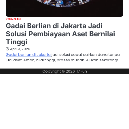
KEUNGAN
Gadai Berlian di Jakarta Jadi
Solusi Pembiayaan Aset Bernilai
Tinggi
April 3, 2026
Gadai berlian di Jakarta
jadi solusi cepat cairkan dana tanpa
jual aset. Aman, nilai tinggi, proses mudah. Ajukan sekarang!
Copyright © 2026
i17 Fun