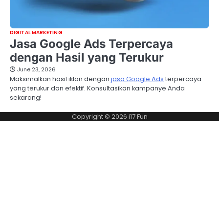
DIGITAL MARKETING
Jasa Google Ads Terpercaya
dengan Hasil yang Terukur
June 23, 2026
Maksimalkan hasil iklan dengan
jasa Google Ads
terpercaya
yang terukur dan efektif. Konsultasikan kampanye Anda
sekarang!
Copyright © 2026
i17 Fun