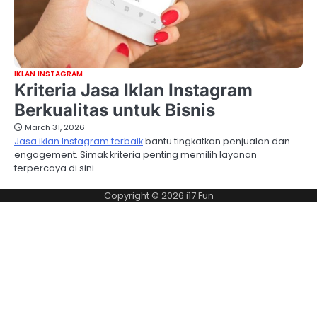
IKLAN INSTAGRAM
Kriteria Jasa Iklan Instagram
Berkualitas untuk Bisnis
March 31, 2026
Jasa iklan Instagram terbaik
bantu tingkatkan penjualan dan
engagement. Simak kriteria penting memilih layanan
terpercaya di sini.
Copyright © 2026
i17 Fun