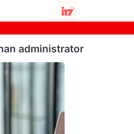
nan administrator