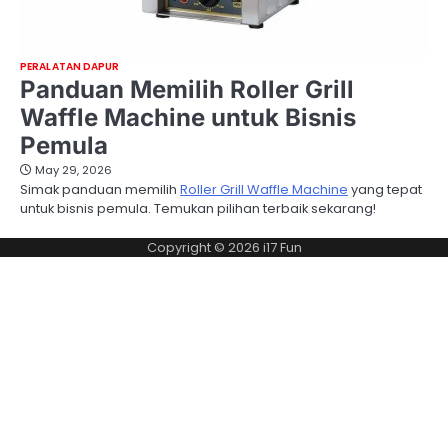
PERALATAN DAPUR
Panduan Memilih Roller Grill
Waffle Machine untuk Bisnis
Pemula
May 29, 2026
Simak panduan memilih
Roller Grill Waffle Machine
yang tepat
untuk bisnis pemula. Temukan pilihan terbaik sekarang!
Copyright © 2026
i17 Fun