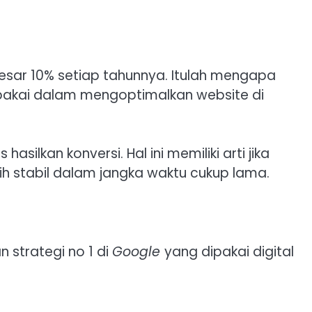
esar 10% setiap tahunnya. Itulah mengapa
dipakai dalam mengoptimalkan website di
hasilkan konversi. Hal ini memiliki arti jika
bih stabil dalam jangka waktu cukup lama.
 strategi no 1 di
Google
yang dipakai digital