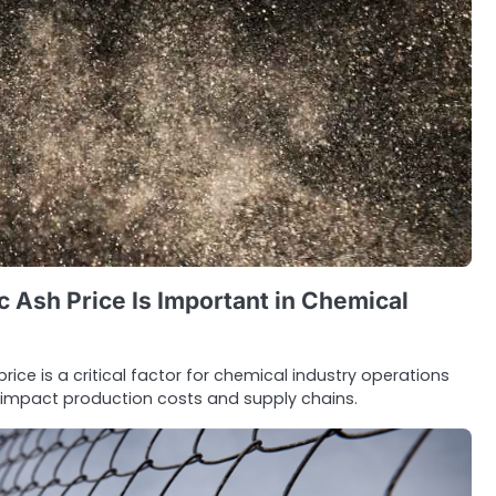
 Ash Price Is Important in Chemical
ice is a critical factor for chemical industry operations
impact production costs and supply chains.