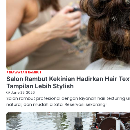
PERAWATAN RAMBUT
Salon Rambut Kekinian Hadirkan Hair Tex
Tampilan Lebih Stylish
June 29, 2026
Salon rambut profesional dengan layanan hair texturing un
natural, dan mudah ditata. Reservasi sekarang!