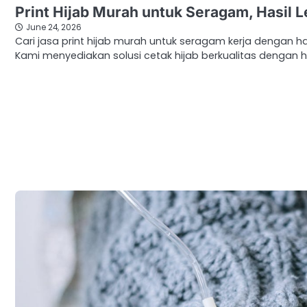
Print Hijab Murah untuk Seragam, Hasil L
June 24, 2026
Cari jasa print hijab murah untuk seragam kerja dengan ha
Kami menyediakan solusi cetak hijab berkualitas dengan h