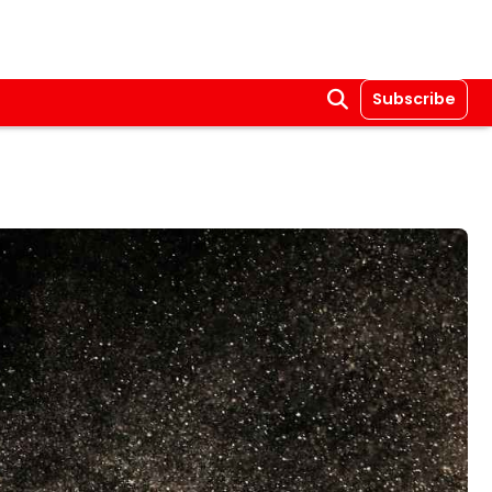
Subscribe